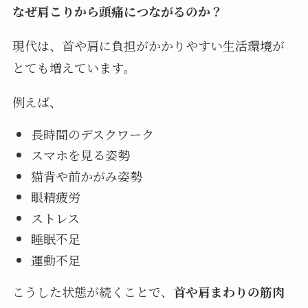
なぜ肩こりから頭痛につながるのか？
現代は、首や肩に負担がかかりやすい生活環境が
とても増えています。
例えば、
長時間のデスクワーク
スマホを見る姿勢
猫背や前かがみ姿勢
眼精疲労
ストレス
睡眠不足
運動不足
こうした状態が続くことで、
首や肩まわりの筋肉