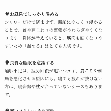
お風呂でしっかり温める
シャワーだけで済ませず、湯船にゆっくり浸かる
ことで、首や肩まわりの緊張がやわらぎやすくな
ります。身体が冷えていると、筋肉も硬くなりや
すいため「温める」はとても大切です。
良質な睡眠を意識する
睡眠不足は、疲労回復が追いつかず、肩こりや頭
痛を悪化させる原因にも。寝ても疲れが抜けない
方は、寝姿勢や枕が合っていないケースもありま
す。
軽いストレッチや運動