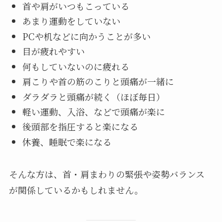
首や肩がいつもこっている
あまり運動をしていない
PCや机などに向かうことが多い
目が疲れやすい
何もしていないのに疲れる
肩こりや首の筋のこりと頭痛が一緒に
ダラダラと頭痛が続く（ほぼ毎日）
軽い運動、入浴、などで頭痛が楽に
後頭部を指圧すると楽になる
休養、睡眠で楽になる
そんな方は、首・肩まわりの緊張や姿勢バランス
が関係しているかもしれません。