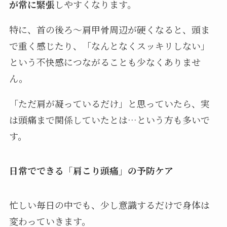
が常に緊張
しやすくなります。
特に、首の後ろ〜肩甲骨周辺が硬くなると、頭ま
で重く感じたり、「なんとなくスッキリしない」
という不快感につながることも少なくありませ
ん。
「ただ肩が凝っているだけ」と思っていたら、実
は頭痛まで関係していたとは…という方も多いで
す。
日常でできる「肩こり頭痛」の予防ケア
忙しい毎日の中でも、少し意識するだけで身体は
変わっていきます。