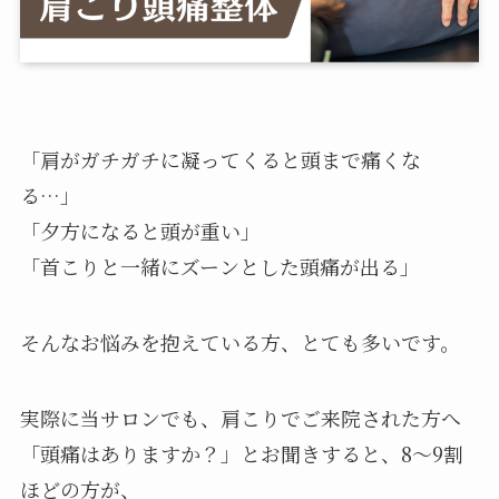
「肩がガチガチに凝ってくると頭まで痛くな
る…」
「夕方になると頭が重い」
「首こりと一緒にズーンとした頭痛が出る」
そんなお悩みを抱えている方、とても多いです。
実際に当サロンでも、肩こりでご来院された方へ
「頭痛はありますか？」とお聞きすると、8〜9割
ほどの方が、