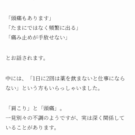
「頭痛もあります」
「たまにではなく頻繁に出る」
「痛み止めが手放せない」
とお話されます。
中には、「1日に2回は薬を飲まないと仕事になら
ない」という方もいらっしゃいました。
「肩こり」と「頭痛」。
一見別々の不調のようですが、実は深く関係して
いることがあります。