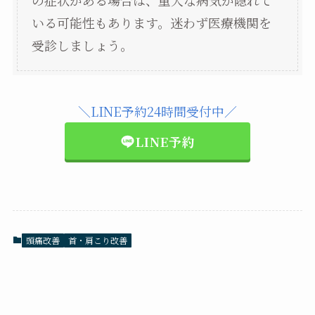
いる可能性もあります。迷わず医療機関を
受診しましょう。
＼LINE予約24時間受付中／
LINE予約
頭痛改善
首・肩こり改善