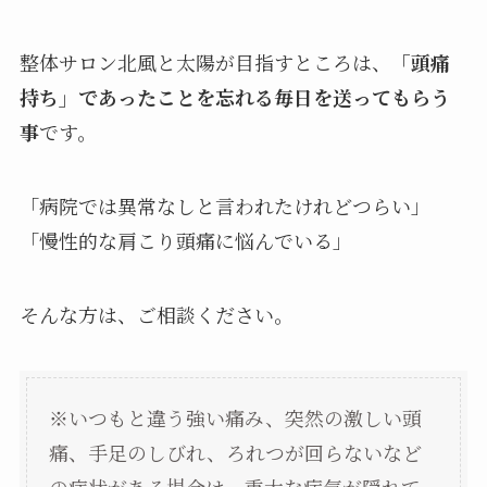
整体サロン北風と太陽が目指すところは、
「頭痛
持ち」であったことを忘れる毎日を送ってもらう
事
です。
「病院では異常なしと言われたけれどつらい」
「慢性的な肩こり頭痛に悩んでいる」
そんな方は、ご相談ください。
※いつもと違う強い痛み、突然の激しい頭
痛、手足のしびれ、ろれつが回らないなど
の症状がある場合は、重大な病気が隠れて