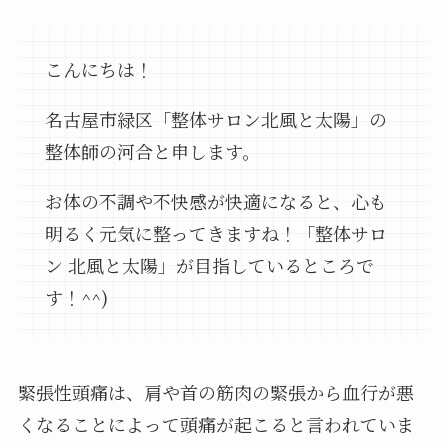
こんにちは！
名古屋市緑区「整体サロン北風と太陽」の
整体師の河合と申します。
お体の不調や不快感が快適になると、心も
明るく元気に整ってきますね！「整体サロ
ン 北風と太陽」が目指しているところで
す！^^)
緊張性頭痛は、肩や首の筋肉の緊張から血行が悪
くなることによって頭痛が起こると言われていま