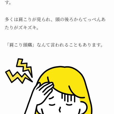
す。
多くは肩こりが見られ、頭の後ろからてっぺんあ
たりがズキズキ。
「肩こり頭痛」なんて言われることもあります。