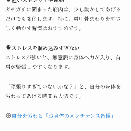
ガチガチに固まった筋肉は、少し動かしてあげる
だけでも変化します。特に、肩甲骨まわりをやさ
しく動かす習慣はおすすめです。
ストレスを溜め込みすぎない
ストレスが強いと、無意識に身体へ力が入り、首
肩が緊張しやすくなります。
「頑張りすぎていないかな？」と、自分の身体を
労わってあげる時間も大切です。
自分を労わる「お身体のメンテナンス習慣」